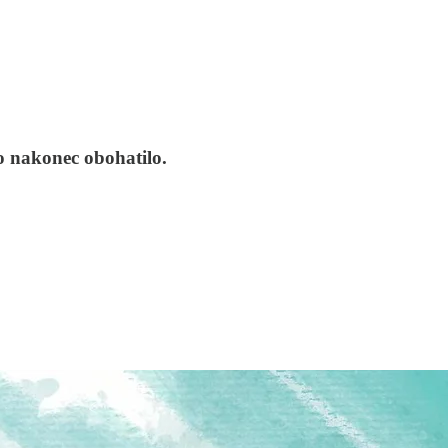
to nakonec obohatilo.