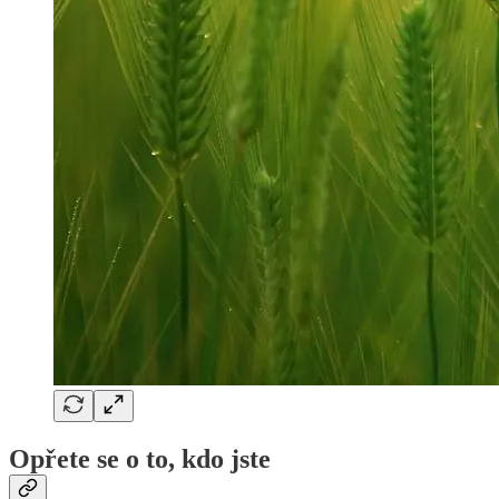
Opřete se o to, kdo jste