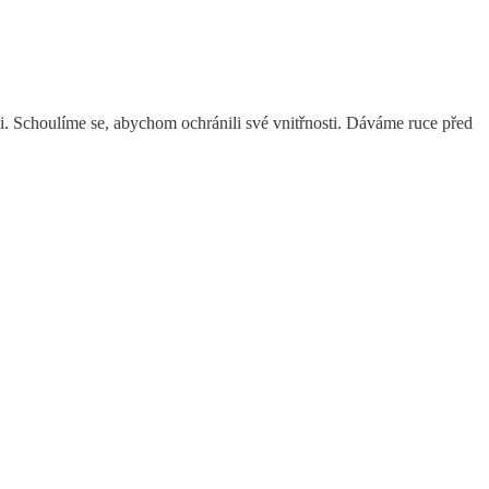
i. Schoulíme se, abychom ochránili své vnitřnosti. Dáváme ruce před