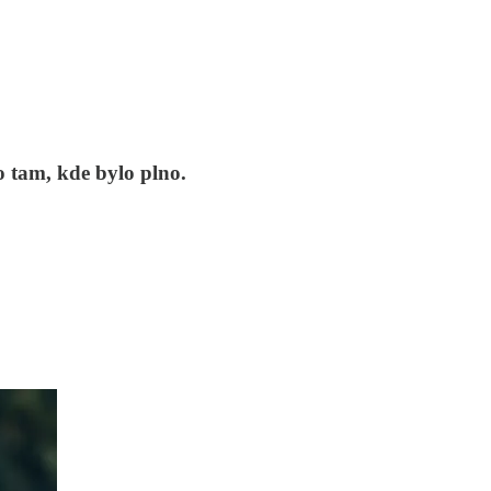
o tam, kde bylo plno.