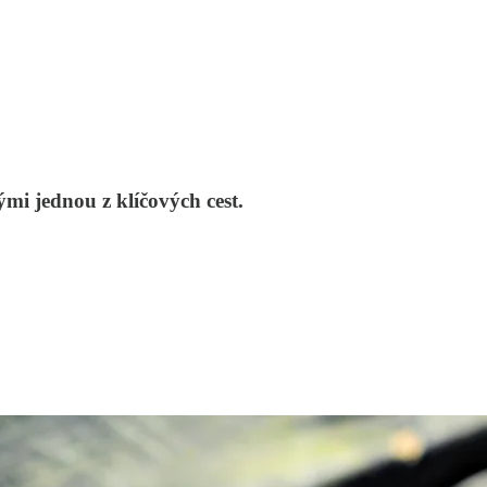
ými jednou z klíčových cest.