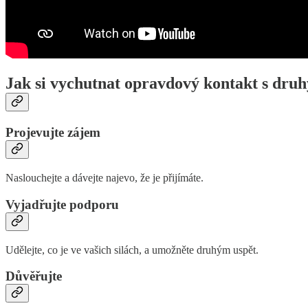
Jak si vychutnat opravdový kontakt s dru
Projevujte zájem
Naslouchejte a dávejte najevo, že je přijímáte.
Vyjadřujte podporu
Udělejte, co je ve vašich silách, a umožněte druhým uspět.
Důvěřujte