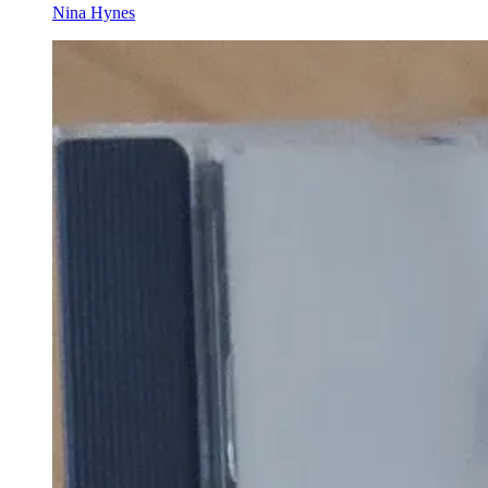
Nina Hynes