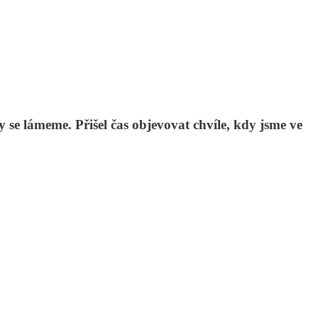
se lámeme. Přišel čas objevovat chvíle, kdy jsme ve